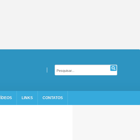
VÍDEOS
LINKS
CONTATOS